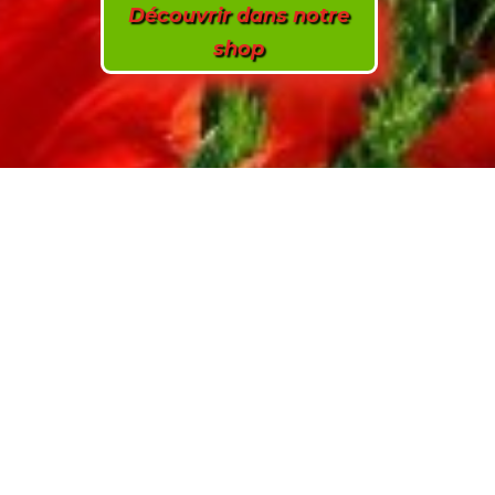
Découvrir dans notre
shop